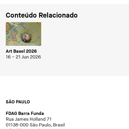
Conteúdo Relacionado
Art Basel 2026
16 – 21 Jun 2026
SÃO PAULO
FDAG Barra Funda
Rua James Holland 71
01138-000 São Paulo, Brasil