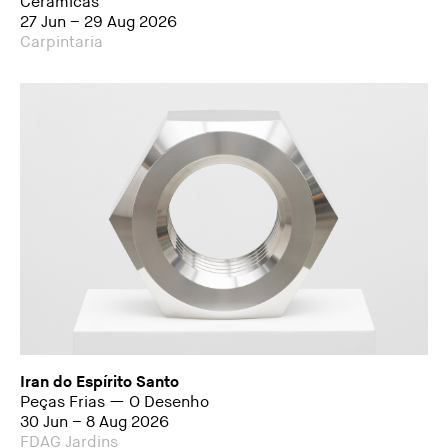
Cerâmicas
27 Jun – 29 Aug 2026
Carpintaria
Iran do Espírito Santo
Peças Frias — O Desenho
30 Jun – 8 Aug 2026
FDAG Jardins