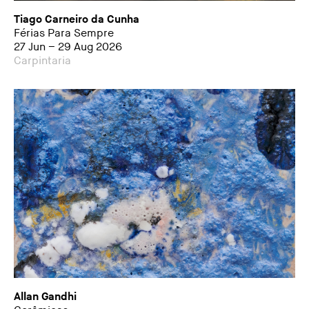
Tiago Carneiro da Cunha
Férias Para Sempre
27 Jun – 29 Aug 2026
Carpintaria
Allan Gandhi