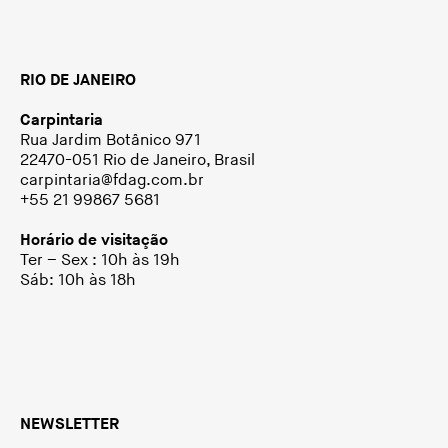
RIO DE JANEIRO
Carpintaria
Rua Jardim Botânico 971
22470-051 Rio de Janeiro, Brasil
carpintaria@fdag.com.br
+55 21 99867 5681
Horário de visitação
Ter – Sex : 10h às 19h
Sáb: 10h às 18h
NEWSLETTER