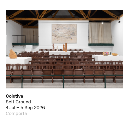
Coletiva
Soft Ground
4 Jul – 5 Sep 2026
Comporta