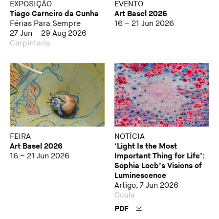
EXPOSIÇÃO
EVENTO
Tiago Carneiro da Cunha
Art Basel 2026
Férias Para Sempre
16 – 21 Jun 2026
27 Jun – 29 Aug 2026
Carpintaria
FEIRA
NOTÍCIA
Art Basel 2026
‘Light Is the Most
16 – 21 Jun 2026
Important Thing for Life’:
Sophia Loeb’s Visions of
Luminescence
Artigo, 7 Jun 2026
Ocula
PDF