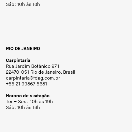
Sáb: 10h às 18h
RIO DE JANEIRO
Carpintaria
Rua Jardim Botânico 971
22470-051 Rio de Janeiro, Brasil
carpintaria@fdag.com.br
+55 21 99867 5681
Horário de visitação
Ter – Sex : 10h às 19h
Sáb: 10h às 18h