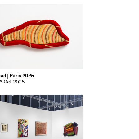
sel | Paris 2025
26 Oct 2025