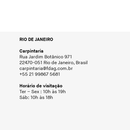
RIO DE JANEIRO
Carpintaria
Rua Jardim Botânico 971
22470-051 Rio de Janeiro, Brasil
carpintaria@fdag.com.br
+55 21 99867 5681
Horário de visitação
Ter – Sex : 10h às 19h
Sáb: 10h às 18h