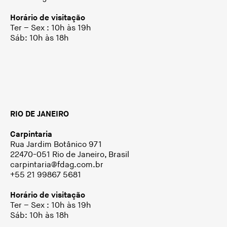
Horário de visitação
Ter – Sex : 10h às 19h
Sáb: 10h às 18h
RIO DE JANEIRO
Carpintaria
Rua Jardim Botânico 971
22470-051 Rio de Janeiro, Brasil
carpintaria@fdag.com.br
+55 21 99867 5681
Horário de visitação
Ter – Sex : 10h às 19h
Sáb: 10h às 18h