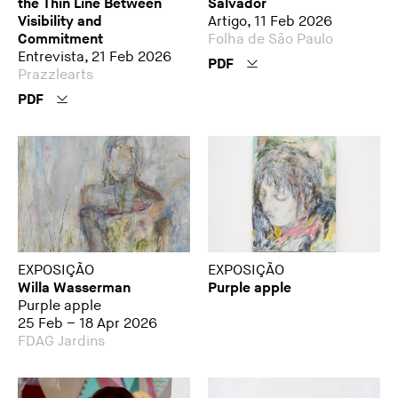
the Thin Line Between
Salvador
Visibility and
Artigo, 11 Feb 2026
Commitment
Folha de São Paulo
Entrevista, 21 Feb 2026
PDF
Prazzlearts
PDF
EXPOSIÇÃO
EXPOSIÇÃO
Willa Wasserman
Purple apple
Purple apple
25 Feb – 18 Apr 2026
FDAG Jardins