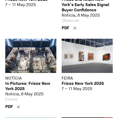
7 – 11 May 2025
York’s Early Sales Signal
Buyer Confidence
Notícia, 8 May 2025
Observer
PDF
NOTÍCIA
FEIRA
In Pictures: Frieze New
Frieze New York 2025
York 2025
7 – 11 May 2025
Notícia, 8 May 2025
Frieze
PDF