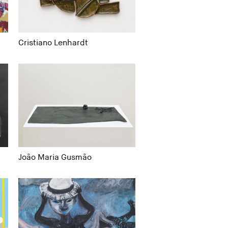
Cristiano Lenhardt
João Maria Gusmão