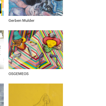
Gerben Mulder
OSGEMEOS