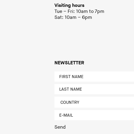
Visiting hours
Tue – Fri: 10am to 7pm
Sat: 10am – 6pm
NEWSLETTER