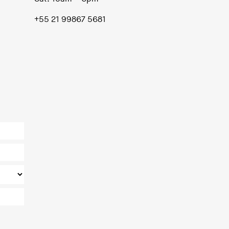
+55 21 99867 5681