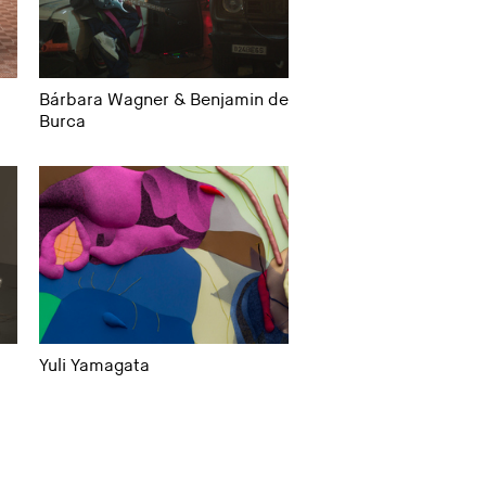
Bárbara Wagner & Benjamin de
Burca
Yuli Yamagata