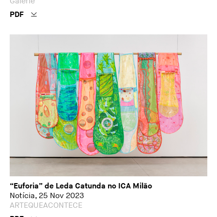
Galerie
PDF
“Euforia” de Leda Catunda no ICA Milão
Notícia, 25 Nov 2023
ARTEQUEACONTECE