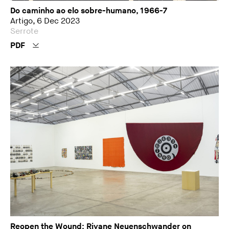
Do caminho ao elo sobre-humano, 1966-7
Artigo, 6 Dec 2023
Serrote
PDF
Reopen the Wound: Rivane Neuenschwander on