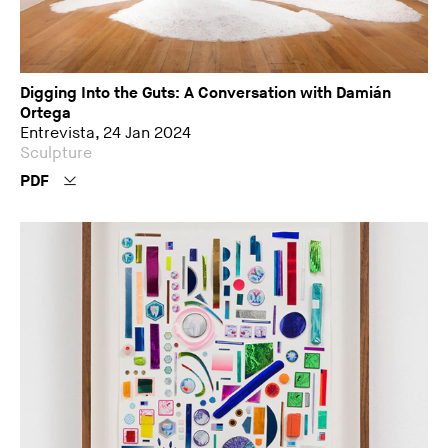
Digging Into the Guts: A Conversation with Damián
Ortega
Entrevista, 24 Jan 2024
Sculpture
PDF