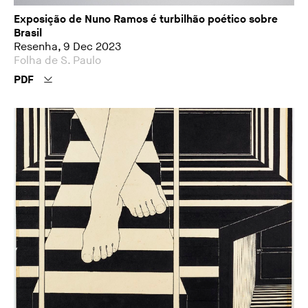
Exposição de Nuno Ramos é turbilhão poético sobre
Brasil
Resenha, 9 Dec 2023
Folha de S. Paulo
PDF