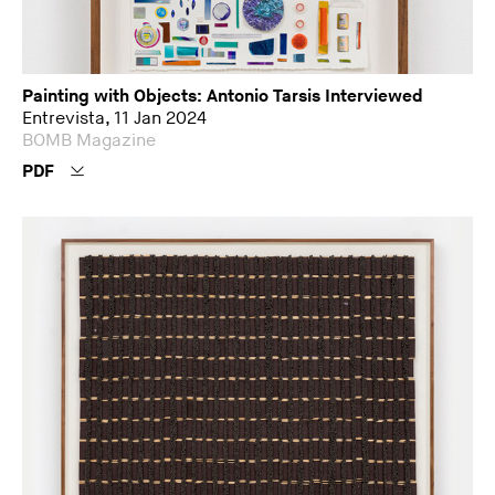
Painting with Objects: Antonio Tarsis Interviewed
Entrevista, 11 Jan 2024
BOMB Magazine
PDF