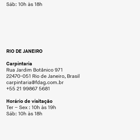
Sáb: 10h às 18h
RIO DE JANEIRO
Carpintaria
Rua Jardim Botânico 971
22470-051 Rio de Janeiro, Brasil
carpintaria@fdag.com.br
+55 21 99867 5681
Horário de visitação
Ter – Sex : 10h às 19h
Sáb: 10h às 18h