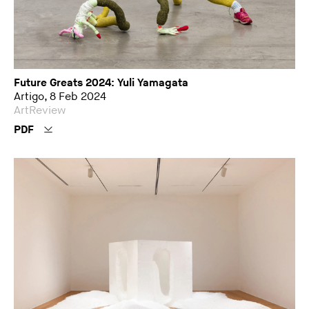
Future Greats 2024: Yuli Yamagata
Artigo, 8 Feb 2024
ArtReview
PDF