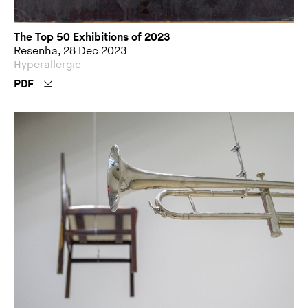
The Top 50 Exhibitions of 2023
Resenha, 28 Dec 2023
Hyperallergic
PDF