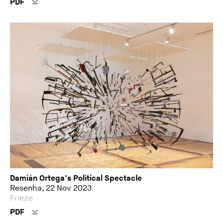
PDF
Damián Ortega’s Political Spectacle
Resenha, 22 Nov 2023
Frieze
PDF