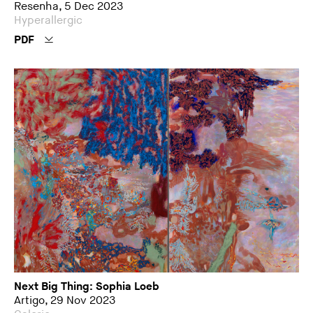
Resenha, 5 Dec 2023
Hyperallergic
PDF
Next Big Thing: Sophia Loeb
Artigo, 29 Nov 2023