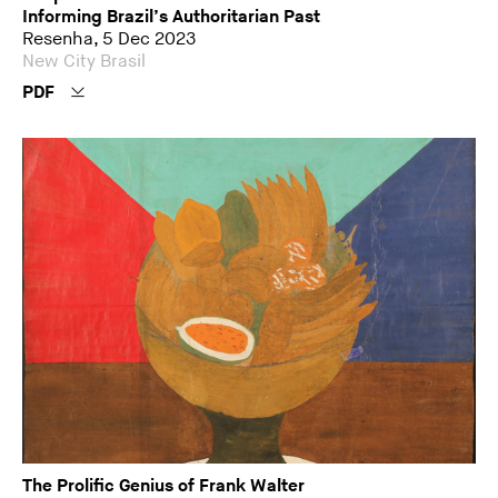
Informing Brazil’s Authoritarian Past
Resenha, 5 Dec 2023
New City Brasil
PDF
The Prolific Genius of Frank Walter