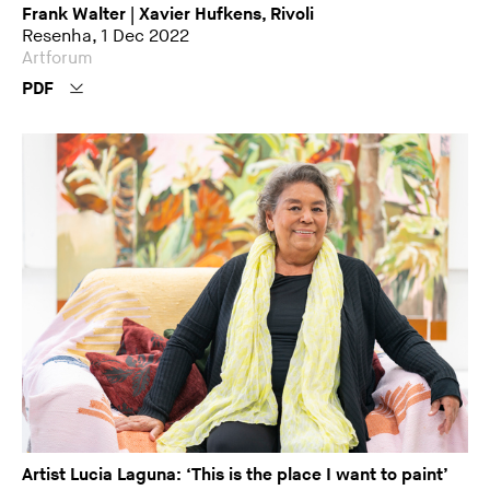
Frank Walter | Xavier Hufkens, Rivoli
Resenha, 1 Dec 2022
Artforum
PDF
Artist Lucia Laguna: ‘This is the place I want to paint’