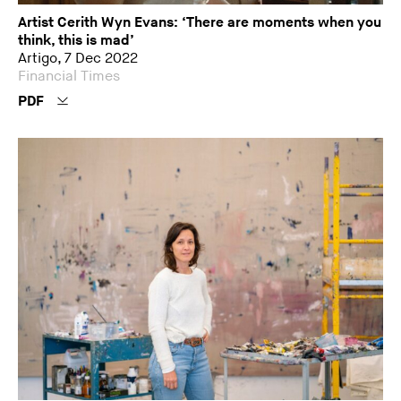
Artist Cerith Wyn Evans: ‘There are moments when you
think, this is mad’
Artigo, 7 Dec 2022
Financial Times
PDF