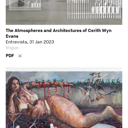
The Atmospheres and Architectures of Cerith Wyn
Evans
Entrevista, 31 Jan 2023
Vogue
PDF