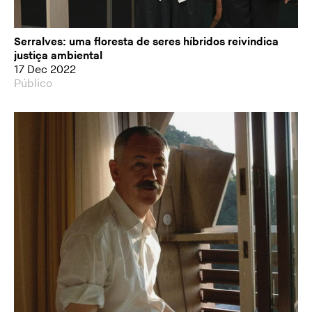
Serralves: uma floresta de seres híbridos reivindica
justiça ambiental
17 Dec 2022
Público