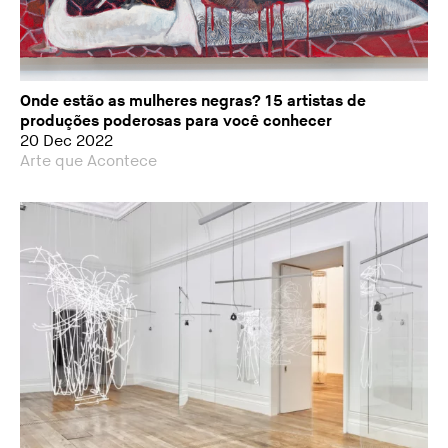
Onde estão as mulheres negras? 15 artistas de
produções poderosas para você conhecer
20 Dec 2022
Arte que Acontece