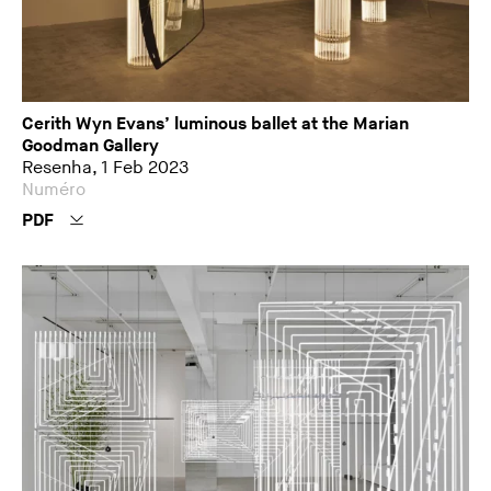
Cerith Wyn Evans’ luminous ballet at the Marian
Goodman Gallery
Resenha, 1 Feb 2023
Numéro
PDF