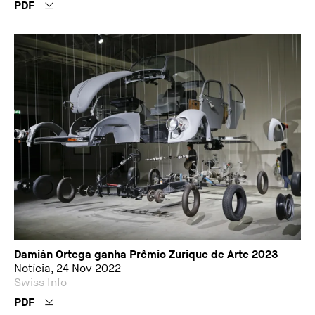
PDF
Damián Ortega ganha Prêmio Zurique de Arte 2023
Notícia, 24 Nov 2022
Swiss Info
PDF