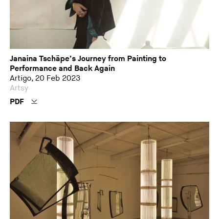
Janaina Tschäpe’s Journey from Painting to
Performance and Back Again
Artigo, 20 Feb 2023
Artsy
PDF