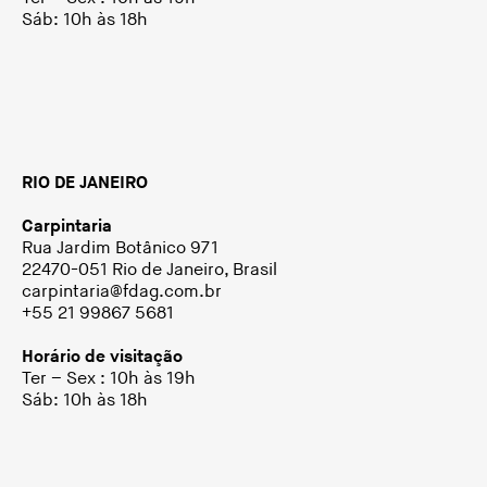
Sáb: 10h às 18h
RIO DE JANEIRO
Carpintaria
Rua Jardim Botânico 971
22470-051 Rio de Janeiro, Brasil
carpintaria@fdag.com.br
+55 21 99867 5681
Horário de visitação
Ter – Sex : 10h às 19h
Sáb: 10h às 18h