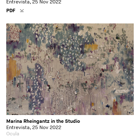
Entrevista, 25 Nov 2022
PDF
Marina Rheingantz in the Studio
Entrevista, 25 Nov 2022
Ocula