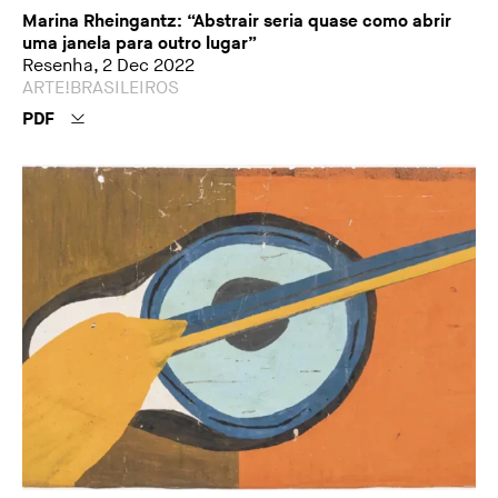
Marina Rheingantz: “Abstrair seria quase como abrir
uma janela para outro lugar”
Resenha, 2 Dec 2022
ARTE!BRASILEIROS
PDF