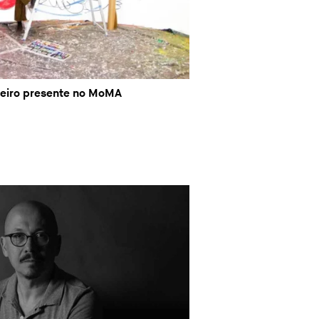
leiro presente no MoMA