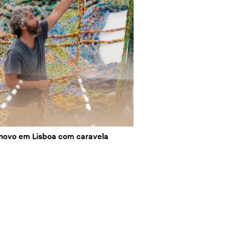
novo em Lisboa com caravela