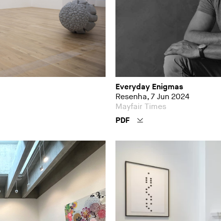
Everyday Enigmas
Resenha, 7 Jun 2024
Mayfair Times
PDF