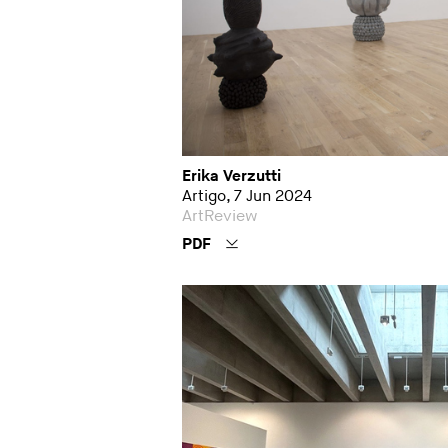
Erika Verzutti
Artigo, 7 Jun 2024
ArtReview
PDF