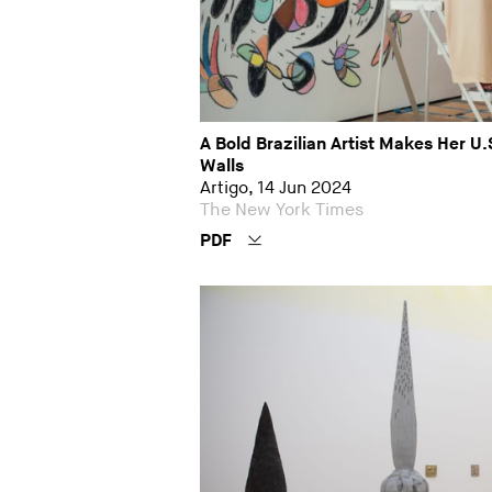
A Bold Brazilian Artist Makes Her U
Walls
Artigo, 14 Jun 2024
The New York Times
PDF