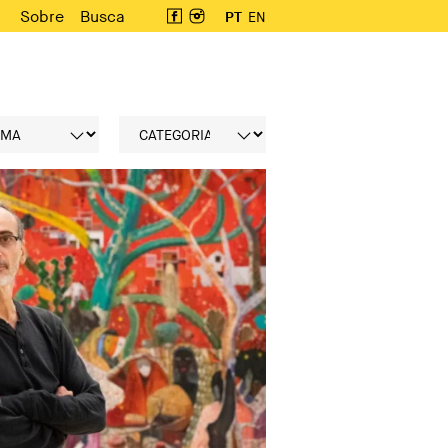
Sobre
Busca
PT
EN