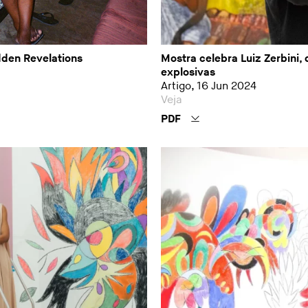
idden Revelations
Mostra celebra Luiz Zerbini,
explosivas
Artigo, 16 Jun 2024
Veja
PDF