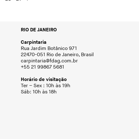
RIO DE JANEIRO
Carpintaria
Rua Jardim Botânico 971
22470-051 Rio de Janeiro, Brasil
carpintaria@fdag.com.br
+55 21 99867 5681
Horário de visitação
Ter – Sex : 10h às 19h
Sáb: 10h às 18h