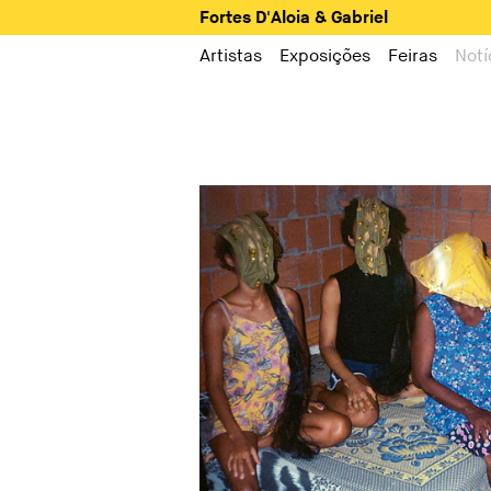
Fortes D'Aloia & Gabriel
Artistas
Exposições
Feiras
Notí