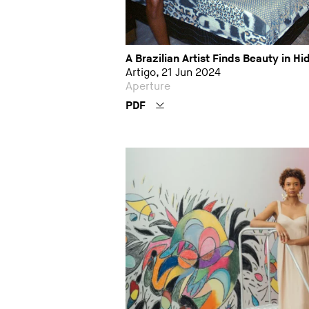
A Brazilian Artist Finds Beauty in H
Artigo, 21 Jun 2024
Aperture
PDF