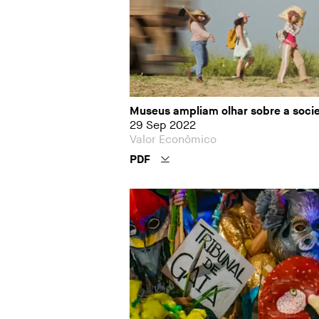
Museus ampliam olhar sobre a soci
29 Sep 2022
Valor Econômico
PDF