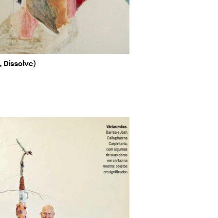
 Dissolve)