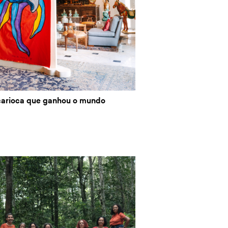
 carioca que ganhou o mundo