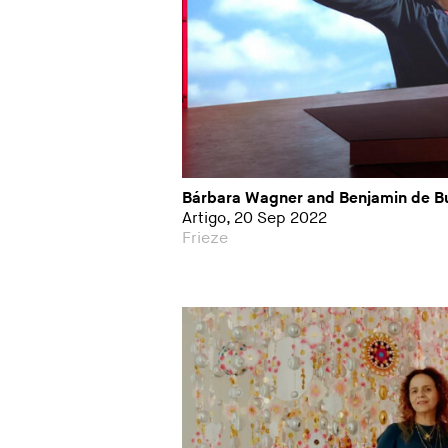
Bárbara Wagner and Benjamin de Bur
Artigo, 20 Sep 2022
Frieze