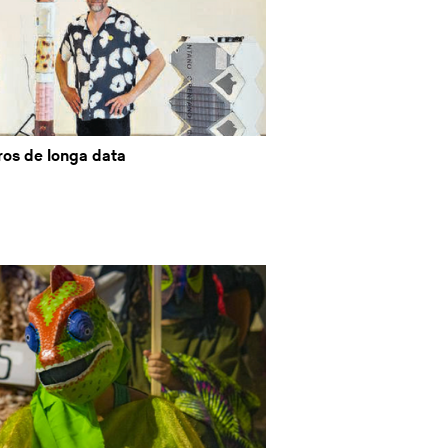
ros de longa data