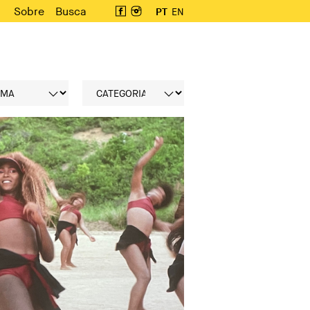
Sobre
Busca
PT
EN