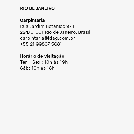
RIO DE JANEIRO
Carpintaria
Rua Jardim Botânico 971
22470-051 Rio de Janeiro, Brasil
carpintaria@fdag.com.br
+55 21 99867 5681
Horário de visitação
Ter – Sex : 10h às 19h
Sáb: 10h às 18h