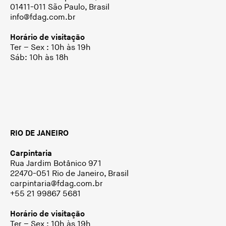
01411-011 São Paulo, Brasil
info@fdag.com.br
Horário de visitação
Ter – Sex : 10h às 19h
Sáb: 10h às 18h
RIO DE JANEIRO
Carpintaria
Rua Jardim Botânico 971
22470-051 Rio de Janeiro, Brasil
carpintaria@fdag.com.br
+55 21 99867 5681
Horário de visitação
Ter – Sex : 10h às 19h