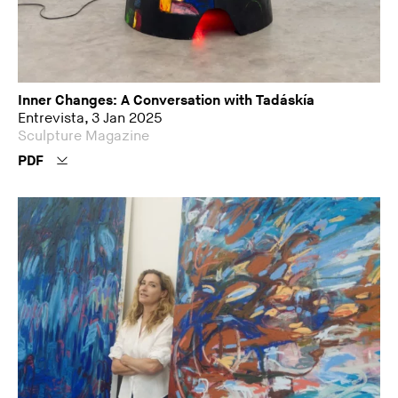
Inner Changes: A Conversation with Tadáskía
Entrevista, 3 Jan 2025
Sculpture Magazine
PDF