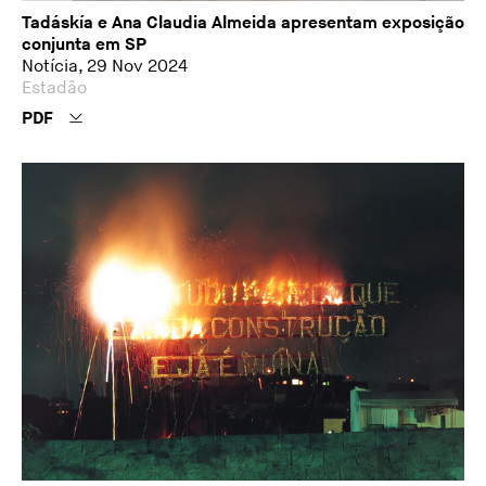
Tadáskía e Ana Claudia Almeida apresentam exposição
conjunta em SP
Notícia, 29 Nov 2024
Estadão
PDF