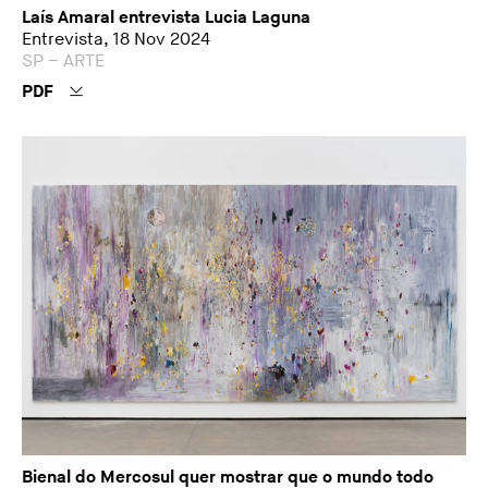
Laís Amaral entrevista Lucia Laguna
Entrevista, 18 Nov 2024
SP – ARTE
PDF
Bienal do Mercosul quer mostrar que o mundo todo