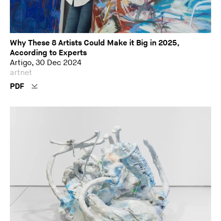
Why These 8 Artists Could Make it Big in 2025,
According to Experts
Artigo, 30 Dec 2024
artnet
PDF