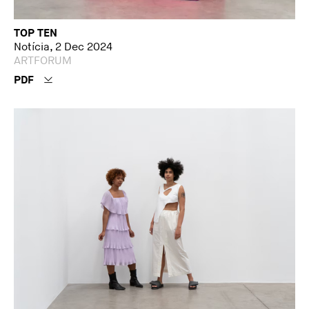
TOP TEN
Notícia, 2 Dec 2024
ARTFORUM
PDF