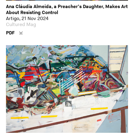
Ana Cláudia Almeida, a Preacher’s Daughter, Makes Art
About Resisting Control
Artigo, 21 Nov 2024
Cultured Mag
PDF