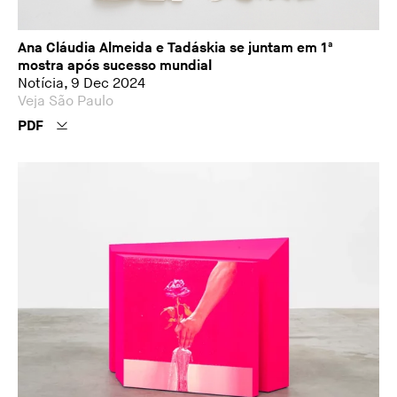
Ana Cláudia Almeida e Tadáskia se juntam em 1ª
mostra após sucesso mundial
Notícia, 9 Dec 2024
Veja São Paulo
PDF