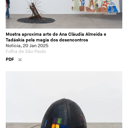
Mostra aproxima arte de Ana Cláudia Almeida e
Tadáskía pela magia dos desencontros
Notícia, 20 Jan 2025
Folha de São Paulo
PDF