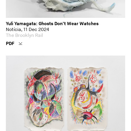
Yuli Yamagata: Ghosts Don’t Wear Watches
Notícia, 11 Dec 2024
The Brooklyn Rail
PDF