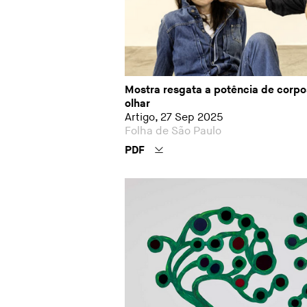
Mostra resgata a potência de corpo
olhar
Artigo, 27 Sep 2025
Folha de São Paulo
PDF