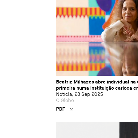
Beatriz Milhazes abre individual na
primeira numa instituição carioca e
Notícia, 23 Sep 2025
O Globo
PDF