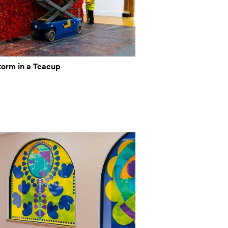
Storm in a Teacup