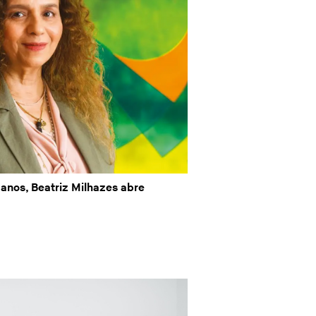
 anos, Beatriz Milhazes abre