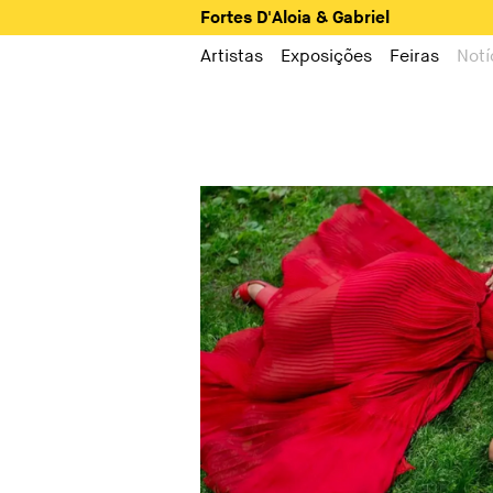
Fortes D'Aloia & Gabriel
Artistas
Exposições
Feiras
Notí