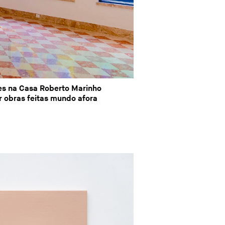
es na Casa Roberto Marinho
 obras feitas mundo afora