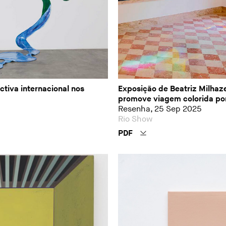
tiva internacional nos
Exposição de Beatriz Milhaz
promove viagem colorida por
Resenha, 25 Sep 2025
Rio Show
PDF