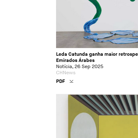
Leda Catunda ganha maior retrospec
Emirados Árabes
Notícia, 26 Sep 2025
CHNews
PDF