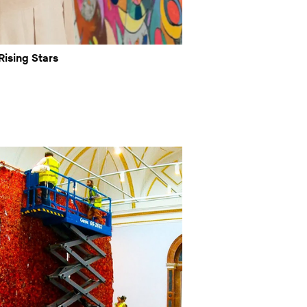
Rising Stars