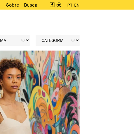
Sobre
Busca
PT
EN