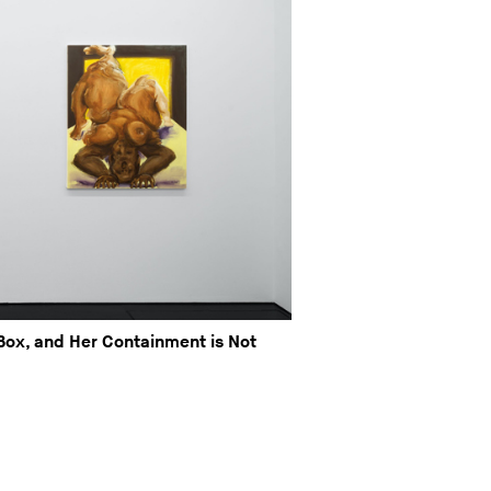
Box, and Her Containment is Not