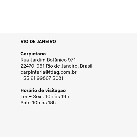
RIO DE JANEIRO
Carpintaria
Rua Jardim Botânico 971
22470-051 Rio de Janeiro, Brasil
carpintaria@fdag.com.br
+55 21 99867 5681
Horário de visitação
Ter – Sex : 10h às 19h
Sáb: 10h às 18h