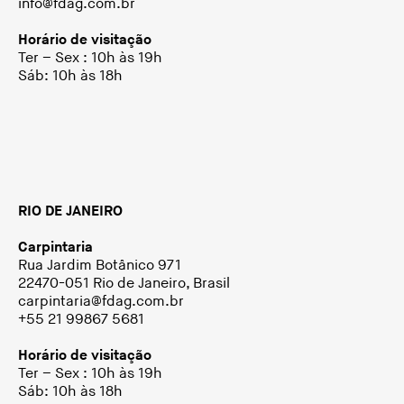
info@fdag.com.br
Horário de visitação
Ter – Sex : 10h às 19h
Sáb: 10h às 18h
RIO DE JANEIRO
Carpintaria
Rua Jardim Botânico 971
22470-051 Rio de Janeiro, Brasil
carpintaria@fdag.com.br
+55 21 99867 5681
Horário de visitação
Ter – Sex : 10h às 19h
Sáb: 10h às 18h