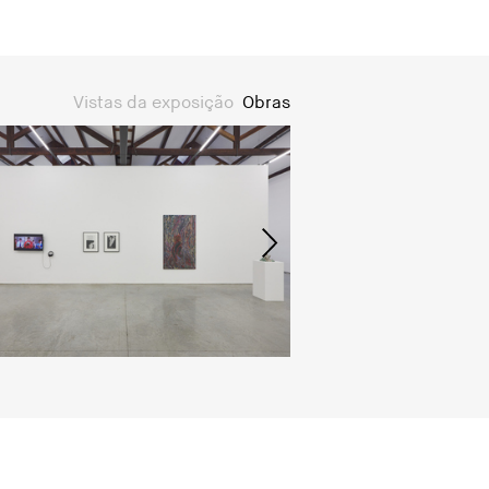
Vistas da exposição
Obras