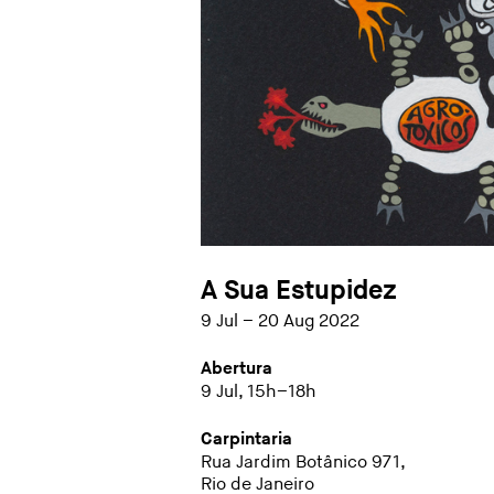
A Sua Estupidez
9 Jul – 20 Aug 2022
Abertura
9 Jul, 15h–18h
Carpintaria
Rua Jardim Botânico 971,
Rio de Janeiro