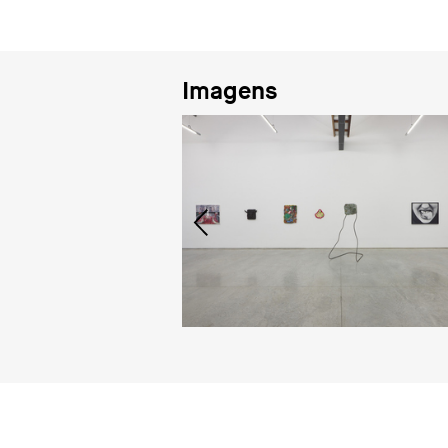
Imagens