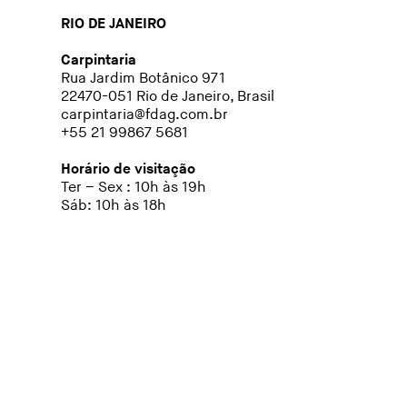
RIO DE JANEIRO
Carpintaria
Rua Jardim Botânico 971
22470-051 Rio de Janeiro, Brasil
carpintaria@fdag.com.br
+55 21 99867 5681
Horário de visitação
Ter – Sex : 10h às 19h
Sáb: 10h às 18h