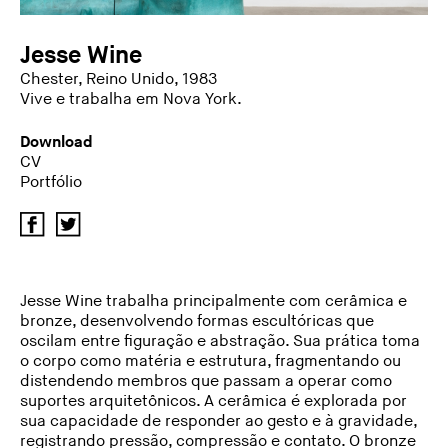
Jesse Wine
Chester, Reino Unido, 1983
Vive e trabalha em Nova York.
Download
CV
Portfólio
Jesse Wine trabalha principalmente com cerâmica e
bronze, desenvolvendo formas escultóricas que
oscilam entre figuração e abstração. Sua prática toma
o corpo como matéria e estrutura, fragmentando ou
distendendo membros que passam a operar como
suportes arquitetônicos. A cerâmica é explorada por
sua capacidade de responder ao gesto e à gravidade,
registrando pressão, compressão e contato. O bronze