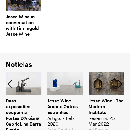
Jesse Wine in
conversation
with Tim Ingold
Jesse Wine
Notícias
Duas
Jesse Wine -
Jesse Wine | The
exposições
Amor e Outros
Modern
ocupam a
Estranhos
Institute
Fortes D’Aloia &
Artigo, 7 Feb
Resenha, 25
Gabriel, na Barra
2026
Mar 2022