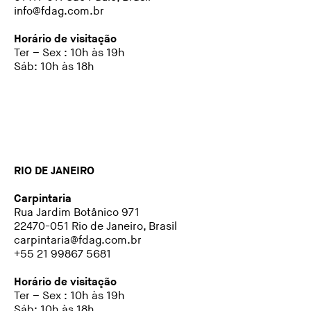
info@fdag.com.br
Horário de visitação
Ter – Sex : 10h às 19h
Sáb: 10h às 18h
RIO DE JANEIRO
Carpintaria
Rua Jardim Botânico 971
22470-051 Rio de Janeiro, Brasil
carpintaria@fdag.com.br
+55 21 99867 5681
Horário de visitação
Ter – Sex : 10h às 19h
Sáb: 10h às 18h