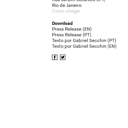
Rio de Janeiro
Como chegar
Download
Press Release (EN)
Press Release (PT)
Texto por Gabriel Secchin (PT)
Texto por Gabriel Secchin (EN)