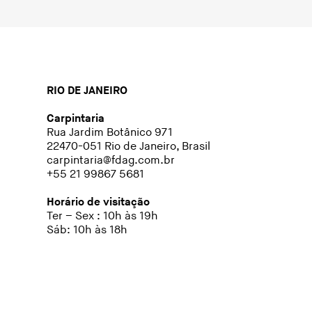
RIO DE JANEIRO
Carpintaria
Rua Jardim Botânico 971
22470-051 Rio de Janeiro, Brasil
carpintaria@fdag.com.br
+55 21 99867 5681
Horário de visitação
Ter – Sex : 10h às 19h
Sáb: 10h às 18h