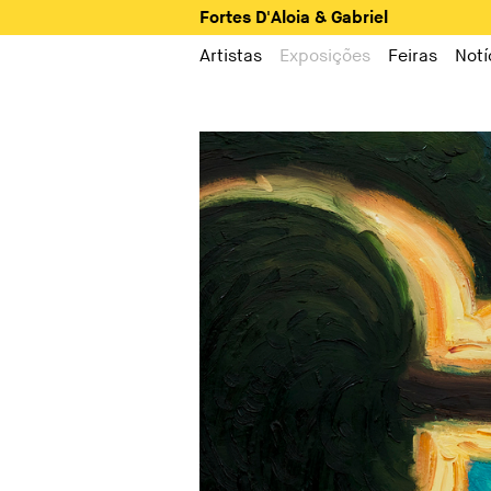
Fortes D'Aloia & Gabriel
Artistas
Exposições
Feiras
Notí