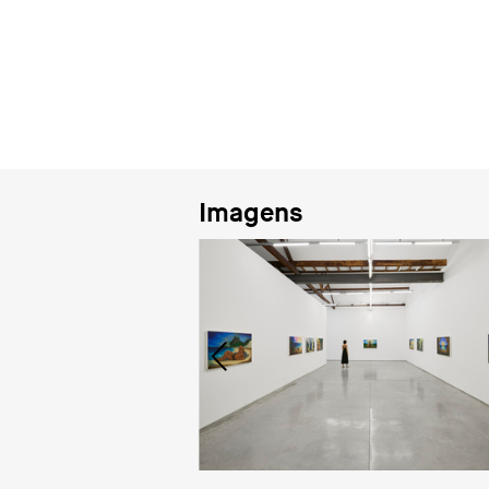
Imagens