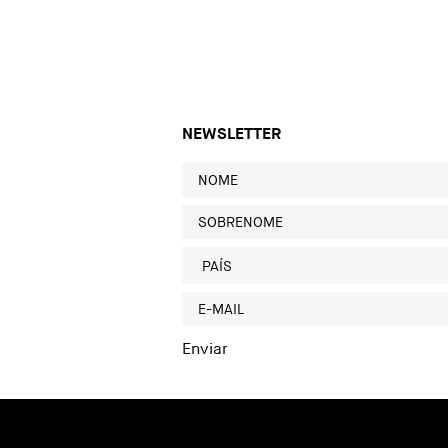
NEWSLETTER
Política de Privacidade