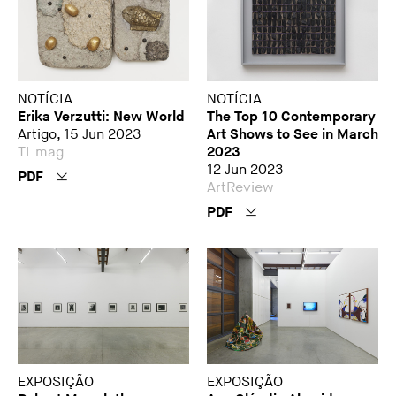
NOTÍCIA
NOTÍCIA
Erika Verzutti: New World
The Top 10 Contemporary
Artigo, 15 Jun 2023
Art Shows to See in March
TL mag
2023
12 Jun 2023
PDF
ArtReview
PDF
EXPOSIÇÃO
EXPOSIÇÃO