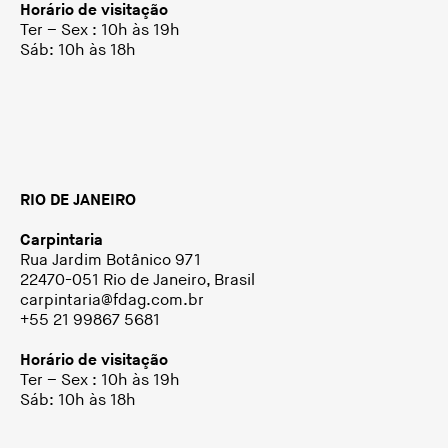
Horário de visitação
Ter – Sex : 10h às 19h
Sáb: 10h às 18h
RIO DE JANEIRO
Carpintaria
Rua Jardim Botânico 971
22470-051 Rio de Janeiro, Brasil
carpintaria@fdag.com.br
+55 21 99867 5681
Horário de visitação
Ter – Sex : 10h às 19h
Sáb: 10h às 18h