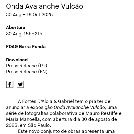
Onda Avalanche Vulcão
30 Aug – 18 Oct 2025
Abertura
30 Aug, 15h–21h
FDAG Barra Funda
Download
Press Release (PT)
Press Release (EN)
A Fortes D’Aloia & Gabriel tem o prazer de
anunciar a exposição
Onda Avalanche Vulcão
, uma
série de fotografias colaborativa de Mauro Restiffe e
Maria Manoella, com abertura dia 30 de agosto de
2025, em São Paulo.
Este novo conjunto de obras apresenta uma