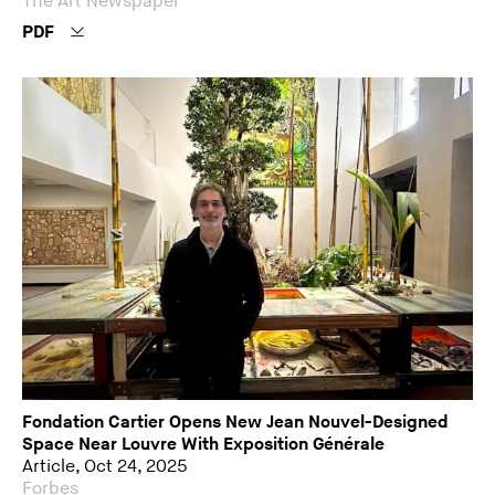
The Art Newspaper
PDF
Fondation Cartier Opens New Jean Nouvel-Designed
Space Near Louvre With Exposition Générale
Article, Oct 24, 2025
Forbes