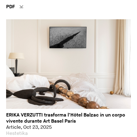
PDF
ERIKA VERZUTTI trasforma l’Hôtel Balzac in un corpo
vivente durante Art Basel Paris
Article, Oct 23, 2025
Hestetika