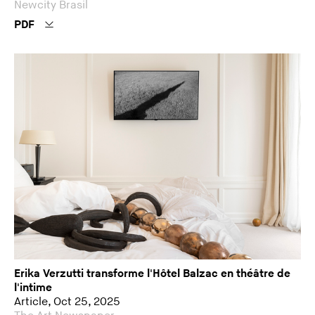
Newcity Brasil
PDF
Erika Verzutti transforme l'Hôtel Balzac en théâtre de
l'intime
Article, Oct 25, 2025