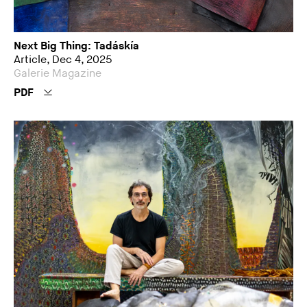
Next Big Thing: Tadáskía
Article, Dec 4, 2025
Galerie Magazine
PDF