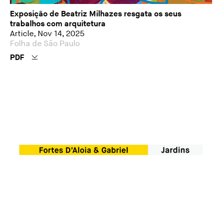
Exposição de Beatriz Milhazes resgata os seus
trabalhos com arquitetura
Article, Nov 14, 2025
Folha de São Paulo
PDF