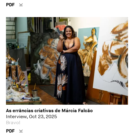
PDF
As errâncias criativas de Márcia Falcão
Interview, Oct 23, 2025
Bravo!
PDF