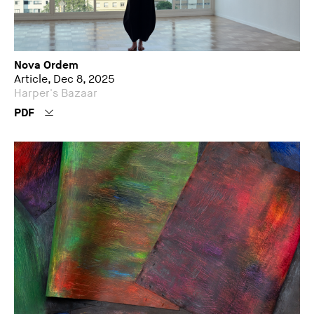
Nova Ordem
Article, Dec 8, 2025
Harper's Bazaar
PDF