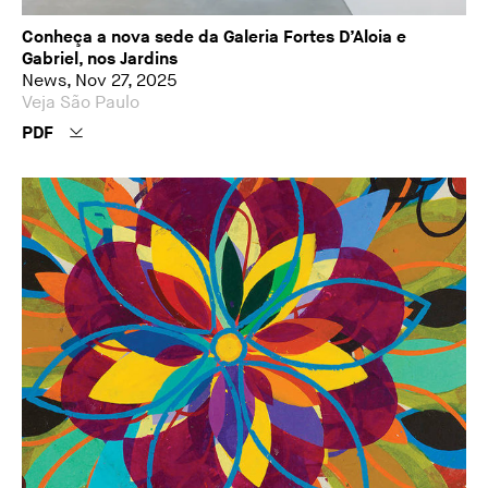
Conheça a nova sede da Galeria Fortes D’Aloia e
Gabriel, nos Jardins
News, Nov 27, 2025
Veja São Paulo
PDF