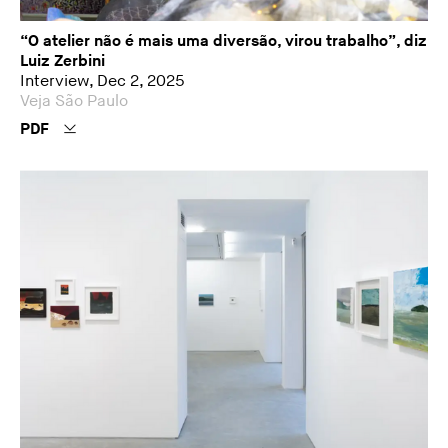
“O atelier não é mais uma diversão, virou trabalho”, diz
Luiz Zerbini
Interview, Dec 2, 2025
Veja São Paulo
PDF