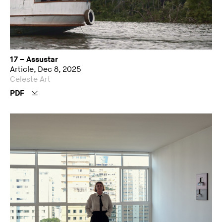
17 – Assustar
Article, Dec 8, 2025
Celeste Art
PDF