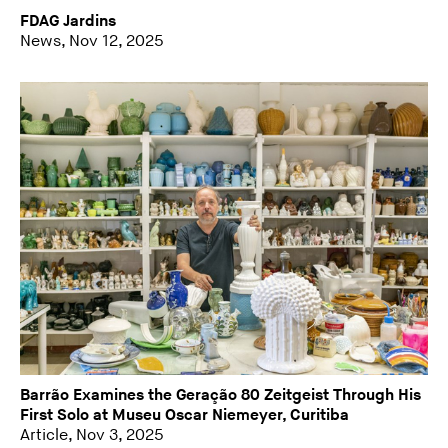
FDAG Jardins
News, Nov 12, 2025
Barrão Examines the Geração 80 Zeitgeist Through His
First Solo at Museu Oscar Niemeyer, Curitiba
Article, Nov 3, 2025