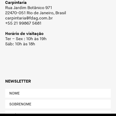
Carpintaria
Rua Jardim Botânico 971
22470-051 Rio de Janeiro, Brasil
carpintaria@fdag.com.br
+55 21 99867 5681
Horário de visitação
Ter – Sex : 10h às 19h
Sáb: 10h às 18h
NEWSLETTER