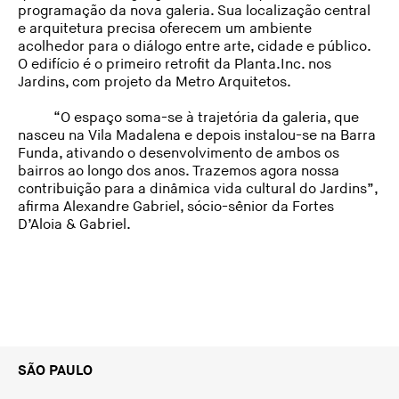
programação da nova galeria. Sua localização central
e arquitetura precisa oferecem um ambiente
acolhedor para o diálogo entre arte, cidade e público.
O edifício é o primeiro retrofit da Planta.Inc. nos
Jardins, com projeto da Metro Arquitetos.
“O espaço soma-se à trajetória da galeria, que
nasceu na Vila Madalena e depois instalou-se na Barra
Funda, ativando o desenvolvimento de ambos os
bairros ao longo dos anos. Trazemos agora nossa
contribuição para a dinâmica vida cultural do Jardins”,
afirma Alexandre Gabriel, sócio-sênior da Fortes
D’Aloia & Gabriel.
SÃO PAULO