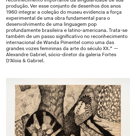
reconhecimento importante da singularidade de sua
produção. Ver esse conjunto de desenhos dos anos
1960 integrar a coleção do museu evidencia a força
experimental de uma obra fundamental para o
desenvolvimento de uma linguagem pop
profundamente brasileira e latino-americana. Trata-se
também de um passo significativo no reconhecimento
internacional de Wanda Pimentel como uma das
grandes vozes femininas da arte do século XX.” —
Alexandre Gabriel, sócio-diretor da galeria Fortes
D’Aloia & Gabriel.