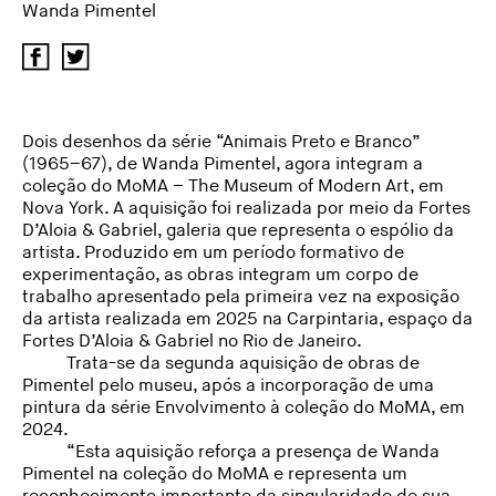
Wanda Pimentel
Dois desenhos da série “Animais Preto e Branco”
(1965–67), de Wanda Pimentel, agora integram a
coleção do MoMA – The Museum of Modern Art, em
Nova York. A aquisição foi realizada por meio da Fortes
D’Aloia & Gabriel, galeria que representa o espólio da
artista. Produzido em um período formativo de
experimentação, as obras integram um corpo de
trabalho apresentado pela primeira vez na exposição
da artista realizada em 2025 na Carpintaria, espaço da
Fortes D’Aloia & Gabriel no Rio de Janeiro.
Trata-se da segunda aquisição de obras de
Pimentel pelo museu, após a incorporação de uma
pintura da série Envolvimento à coleção do MoMA, em
2024.
“Esta aquisição reforça a presença de Wanda
Pimentel na coleção do MoMA e representa um