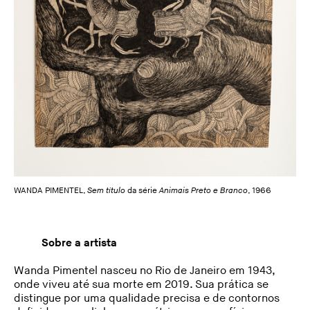
WANDA PIMENTEL,
Sem título
da série
Animais Preto e Branco
, 1966
Sobre a artista
Wanda Pimentel nasceu no Rio de Janeiro em 1943,
onde viveu até sua morte em 2019. Sua prática se
distingue por uma qualidade precisa e de contornos