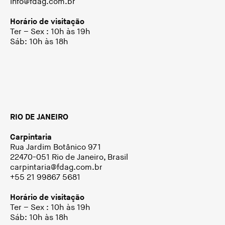
info@fdag.com.br
Horário de visitação
Ter – Sex : 10h às 19h
Sáb: 10h às 18h
RIO DE JANEIRO
Carpintaria
Rua Jardim Botânico 971
22470-051 Rio de Janeiro, Brasil
carpintaria@fdag.com.br
+55 21 99867 5681
Horário de visitação
Ter – Sex : 10h às 19h
Sáb: 10h às 18h