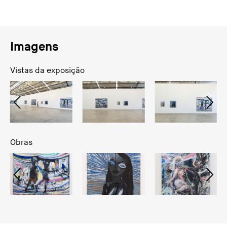
Imagens
Vistas da exposição
Obras