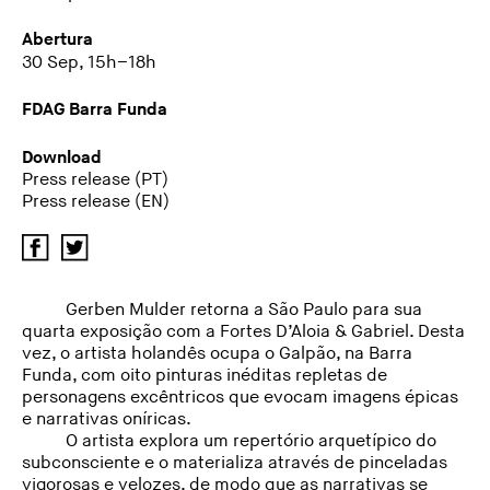
Abertura
30 Sep, 15h–18h
FDAG Barra Funda
Download
Press release (PT)
Press release (EN)
Gerben Mulder retorna a São Paulo para sua
quarta exposição com a Fortes D’Aloia & Gabriel. Desta
vez, o artista holandês ocupa o Galpão, na Barra
Funda, com oito pinturas inéditas repletas de
personagens excêntricos que evocam imagens épicas
e narrativas oníricas.
O artista explora um repertório arquetípico do
subconsciente e o materializa através de pinceladas
vigorosas e velozes, de modo que as narrativas se