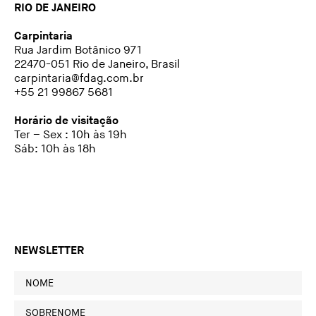
RIO DE JANEIRO
Carpintaria
Rua Jardim Botânico 971
22470-051 Rio de Janeiro, Brasil
carpintaria@fdag.com.br
+55 21 99867 5681
Horário de visitação
Ter – Sex : 10h às 19h
Sáb: 10h às 18h
NEWSLETTER