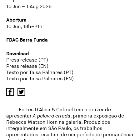
10 Jun – 1 Aug 2026
Abertura
10 Jun, 18h–21h
FDAG Barra Funda
Download
Press release (PT)
Press release (EN)
Texto por Taisa Palhares (PT)
Texto por Taisa Palhares (EN)
Fortes D’Aloia & Gabriel tem o prazer de
apresentar
A palavra errada
, primeira exposição de
Rebecca Watson Horn na galeria. Produzidos
integralmente em São Paulo, os trabalhos
apresentados resultam de um período de permanência