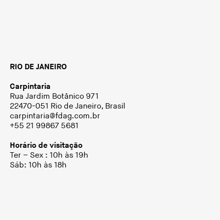
RIO DE JANEIRO
Carpintaria
Rua Jardim Botânico 971
22470-051 Rio de Janeiro, Brasil
carpintaria@fdag.com.br
+55 21 99867 5681
Horário de visitação
Ter – Sex : 10h às 19h
Sáb: 10h às 18h