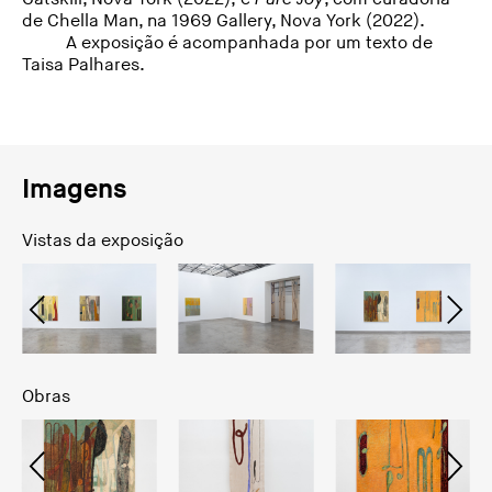
de Chella Man, na 1969 Gallery, Nova York (2022).
A exposição é acompanhada por um texto de
Taisa Palhares.
Imagens
Vistas da exposição
Obras