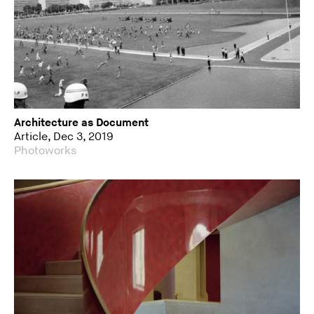
Architecture as Document
Article, Dec 3, 2019
Photoworks