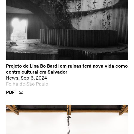
Projeto de Lina Bo Bardi em ruínas terá nova vida como
centro cultural em Salvador
News, Sep 6, 2024
Folha de São Paulo
PDF