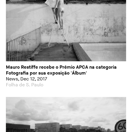
Mauro Restiffe recebe o Prêmio APCA na categoria
Fotografia por sua exposição 'Álbum'
News, Dec 12, 2017
Folha de S. Paulo