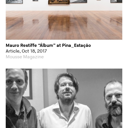
Mauro Restiffe “Álbum” at Pina_Estação
Article, Oct 18, 2017
Mousse Magazine