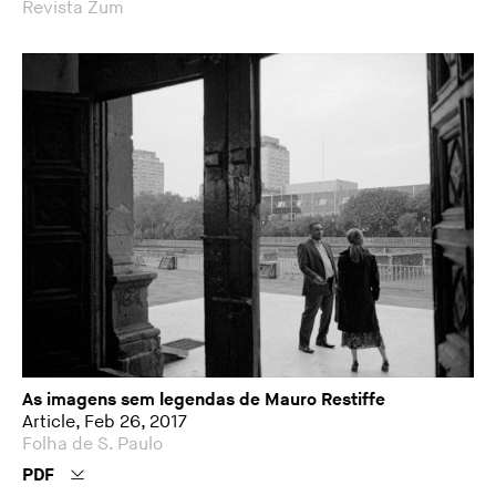
Revista Zum
As imagens sem legendas de Mauro Restiffe
Article, Feb 26, 2017
Folha de S. Paulo
PDF