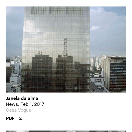
Janela da alma
News, Feb 1, 2017
Casa Vogue
PDF