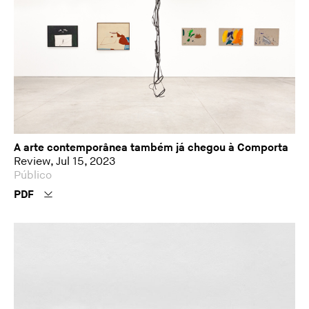
A arte contemporânea também já chegou à Comporta
Review, Jul 15, 2023
Público
PDF