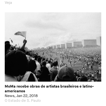
Veja
MoMa recebe obras de artistas brasileiros e latino-
americanos
News, Jan 22, 2018
O Estado de S. Paulo