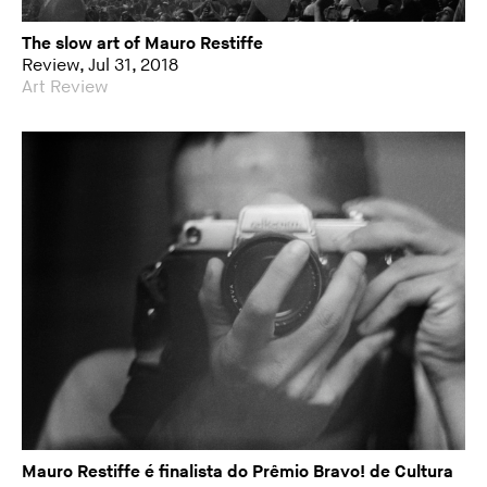
The slow art of Mauro Restiffe
Review, Jul 31, 2018
Art Review
Mauro Restiffe é finalista do Prêmio Bravo! de Cultura