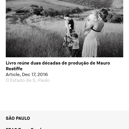
Livro reúne duas décadas de produção de Mauro
Restiffe
Article, Dec 17, 2016
O Estado de S. Paulo
SÃO PAULO