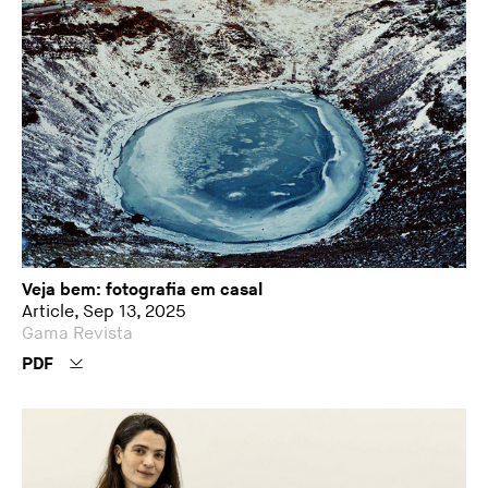
Veja bem: fotografia em casal
Article, Sep 13, 2025
Gama Revista
PDF