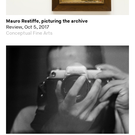
Mauro Restiffe, picturing the archive
Review, Oct 5, 2017
Conceptual Fine Arts