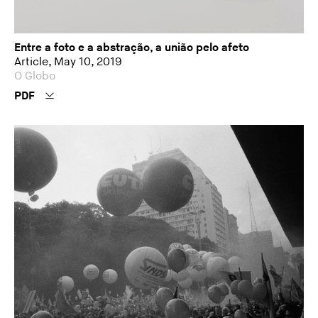
Entre a foto e a abstração, a união pelo afeto
Article, May 10, 2019
O Globo
PDF