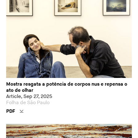
Mostra resgata a potência de corpos nus e repensa o
ato de olhar
Article, Sep 27, 2025
Folha de São Paulo
PDF