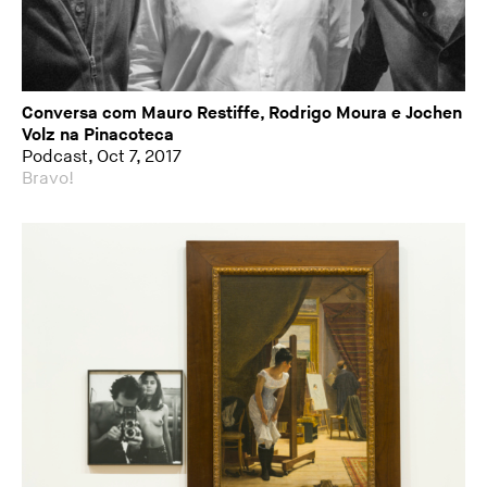
Conversa com Mauro Restiffe, Rodrigo Moura e Jochen
Volz na Pinacoteca
Podcast, Oct 7, 2017
Bravo!