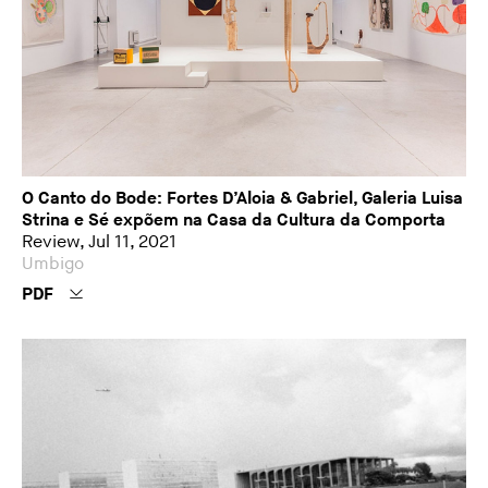
O Canto do Bode: Fortes D’Aloia & Gabriel, Galeria Luisa
Strina e Sé expõem na Casa da Cultura da Comporta
Review, Jul 11, 2021
Umbigo
PDF