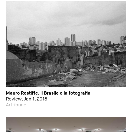
Mauro Restiffe, il Brasile e la fotografia
Review, Jan 1, 2018
Artribune