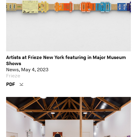
Artists at Frieze New York featuring in Major Museum
Shows
News, May 4, 2023
Frieze
PDF