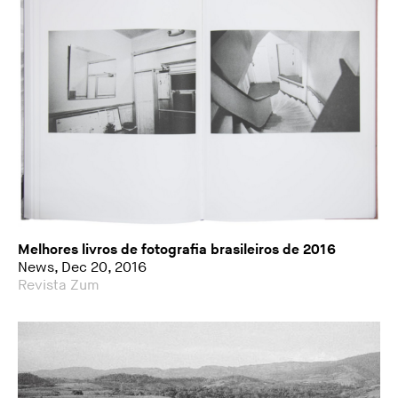
Melhores livros de fotografia brasileiros de 2016
News, Dec 20, 2016
Revista Zum