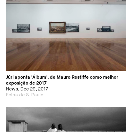
Júri aponta 'Álbum', de Mauro Restiffe como melhor
exposição de 2017
News, Dec 29, 2017
Folha de S. Paulo