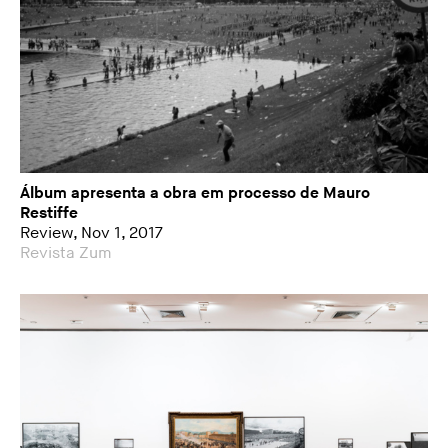
Álbum apresenta a obra em processo de Mauro
Restiffe
Review, Nov 1, 2017
Revista Zum