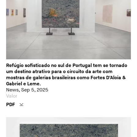
Refúgio sofisticado no sul de Portugal tem se tornado
um destino atrativo para o circuito da arte com
mostras de galerias brasileiras como Fortes D’Aloia &
Gabriel e Leme.
News, Sep 5, 2025
Valor
PDF