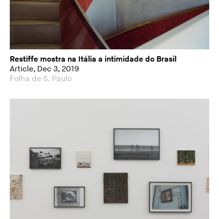
Restiffe mostra na Itália a intimidade do Brasil
Article, Dec 3, 2019
Folha de S. Paulo