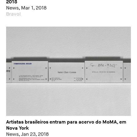
2018
News, Mar 1, 2018
Bravo!
Artistas brasileiros entram para acervo do MoMA, em
Nova York
News, Jan 23, 2018