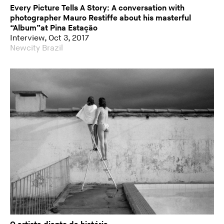
Every Picture Tells A Story: A conversation with
photographer Mauro Restiffe about his masterful
“Album”at Pina Estação
Interview, Oct 3, 2017
Newcity Brazil