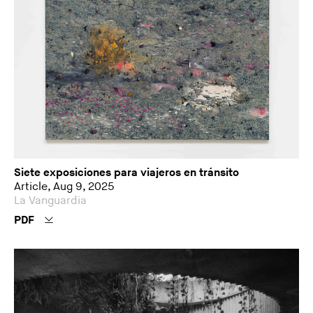
Siete exposiciones para viajeros en tránsito
Article, Aug 9, 2025
La Vanguardia
PDF