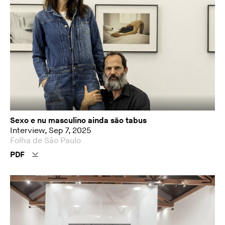
Sexo e nu masculino ainda são tabus
Interview, Sep 7, 2025
Folha de São Paulo
PDF