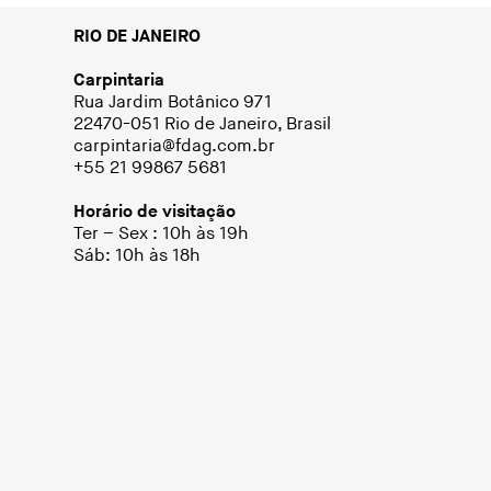
RIO DE JANEIRO
Carpintaria
Rua Jardim Botânico 971
22470-051 Rio de Janeiro, Brasil
carpintaria@fdag.com.br
+55 21 99867 5681
Horário de visitação
Ter – Sex : 10h às 19h
Sáb: 10h às 18h