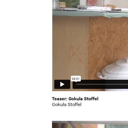
Teaser: Gokula Stoffel
Gokula Stoffel