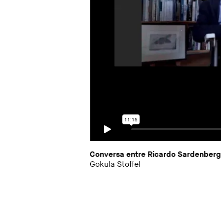
Conversa entre Ricardo Sardenberg 
Gokula Stoffel