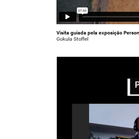
Visita guiada pela exposição Perso
Gokula Stoffel