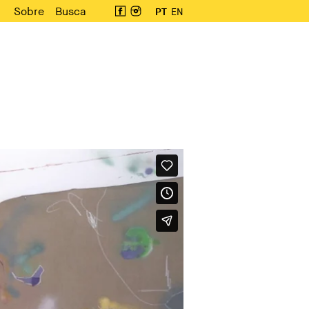
Sobre
Busca
PT
EN