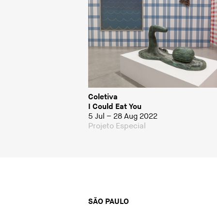
Coletiva
I Could Eat You
5 Jul – 28 Aug 2022
Projeto Especial
SÃO PAULO