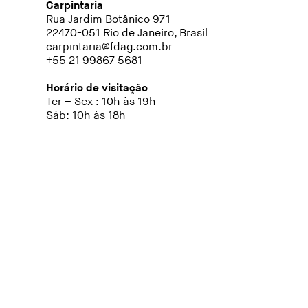
Carpintaria
Rua Jardim Botânico 971
22470-051 Rio de Janeiro, Brasil
carpintaria@fdag.com.br
+55 21 99867 5681
Horário de visitação
Ter – Sex : 10h às 19h
Sáb: 10h às 18h