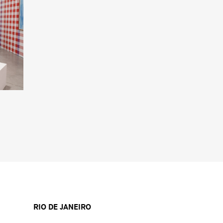
RIO DE JANEIRO