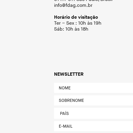
info@fdag.com.br
Horário de visitação
Ter – Sex : 10h às 19h
Sáb: 10h às 18h
NEWSLETTER