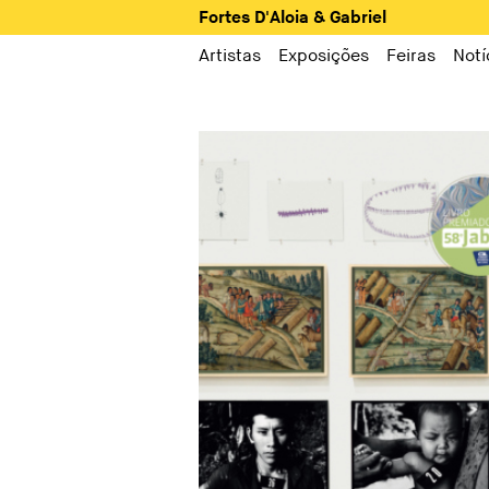
Fortes D'Aloia & Gabriel
Artistas
Exposições
Feiras
Notí