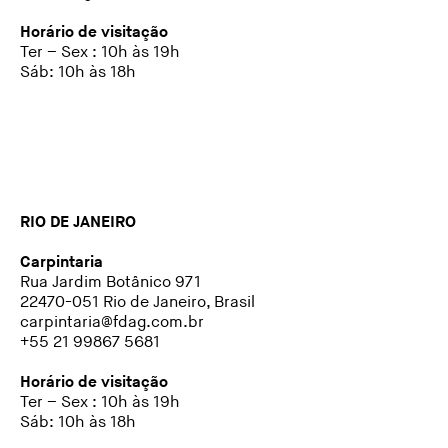
Horário de visitação
Ter – Sex : 10h às 19h
Sáb: 10h às 18h
RIO DE JANEIRO
Carpintaria
Rua Jardim Botânico 971
22470-051 Rio de Janeiro, Brasil
carpintaria@fdag.com.br
+55 21 99867 5681
Horário de visitação
Ter – Sex : 10h às 19h
Sáb: 10h às 18h