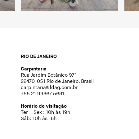
RIO DE JANEIRO
Carpintaria
Rua Jardim Botânico 971
22470-051 Rio de Janeiro, Brasil
carpintaria@fdag.com.br
+55 21 99867 5681
Horário de visitação
Ter – Sex : 10h às 19h
Sáb: 10h às 18h