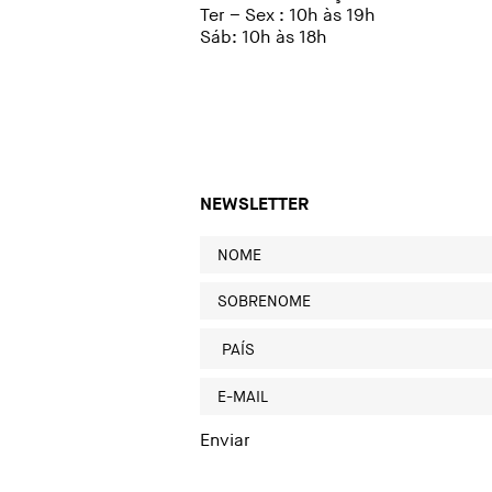
Ter – Sex : 10h às 19h
Sáb: 10h às 18h
NEWSLETTER