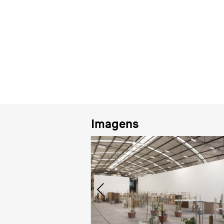
Imagens