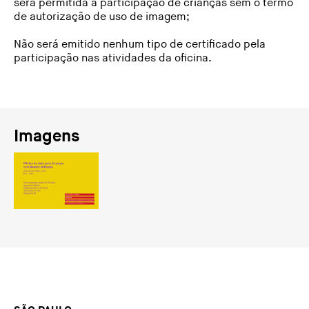
será permitida a participação de crianças sem o termo
de autorização de uso de imagem;
Não será emitido nenhum tipo de certificado pela
participação nas atividades da oficina.
Imagens