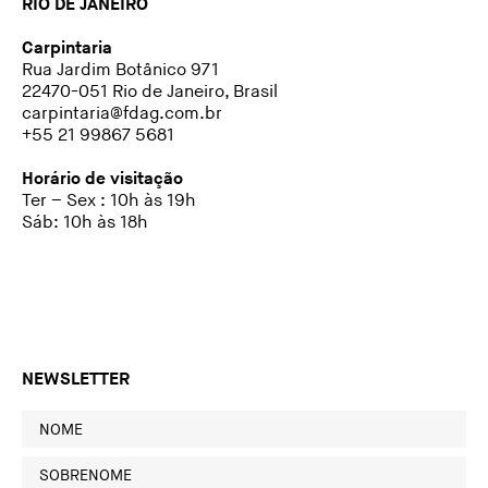
RIO DE JANEIRO
Carpintaria
Rua Jardim Botânico 971
22470-051 Rio de Janeiro, Brasil
carpintaria@fdag.com.br
+55 21 99867 5681
Horário de visitação
Ter – Sex : 10h às 19h
Sáb: 10h às 18h
NEWSLETTER