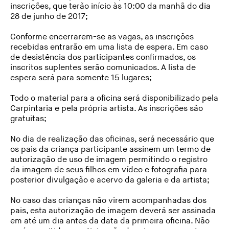
inscrições, que terão início às 10:00 da manhã do dia
28 de junho de 2017;
Conforme encerrarem-se as vagas, as inscrições
recebidas entrarão em uma lista de espera. Em caso
de desistência dos participantes confirmados, os
inscritos suplentes serão comunicados. A lista de
espera será para somente 15 lugares;
Todo o material para a oficina será disponibilizado pela
Carpintaria e pela própria artista. As inscrições são
gratuitas;
No dia de realização das oficinas, será necessário que
os pais da criança participante assinem um termo de
autorização de uso de imagem permitindo o registro
da imagem de seus filhos em vídeo e fotografia para
posterior divulgação e acervo da galeria e da artista;
No caso das crianças não virem acompanhadas dos
pais, esta autorização de imagem deverá ser assinada
em até um dia antes da data da primeira oficina. Não