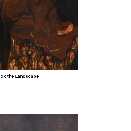
ack the Landscape