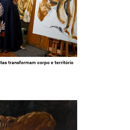
stas transformam corpo e território