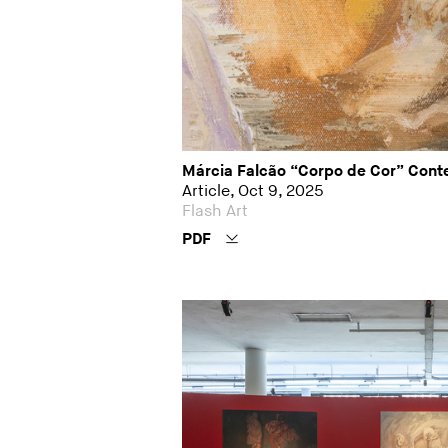
Márcia Falcão “Corpo de Cor” Conte
Article, Oct 9, 2025
Flash Art
PDF