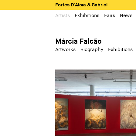
Fortes D'Aloia & Gabriel
Artists
Exhibitions
Fairs
News
Márcia Falcão
Artworks
Biography
Exhibitions