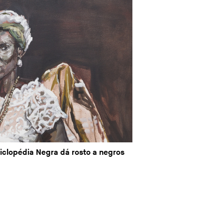
clopédia Negra dá rosto a negros