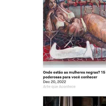
Onde estão as mulheres negras? 15 
poderosas para você conhecer
Dec 20, 2022
Arte que Acontece