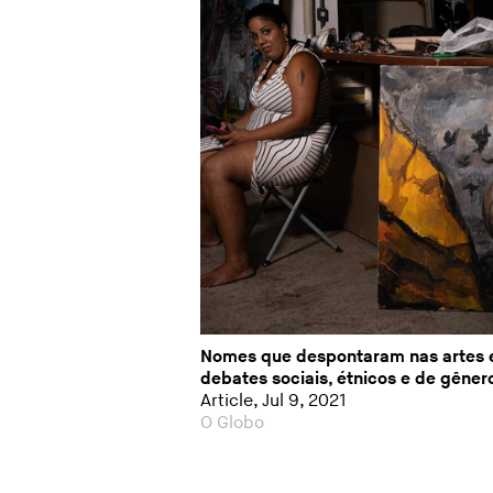
Nomes que despontaram nas artes 
debates sociais, étnicos e de gênero
Article, Jul 9, 2021
O Globo