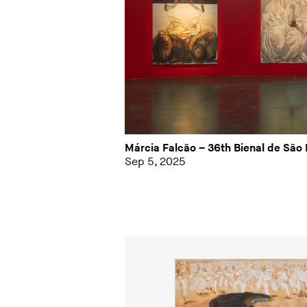
Márcia Falcão – 36th Bienal de São 
Sep 5, 2025