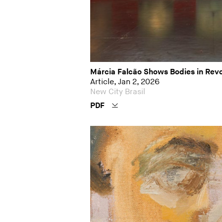
Márcia Falcão Shows Bodies in Revo
Article, Jan 2, 2026
New City Brasil
PDF