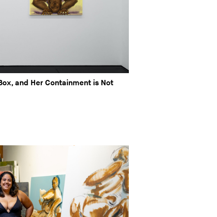
Box, and Her Containment is Not