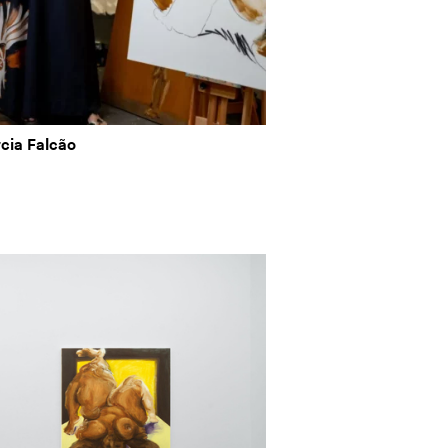
rcia Falcão