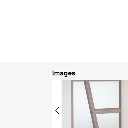
Images