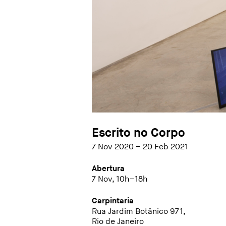
Escrito no Corpo
7 Nov 2020 – 20 Feb 2021
Abertura
7 Nov, 10h–18h
Carpintaria
Rua Jardim Botânico 971,
Rio de Janeiro