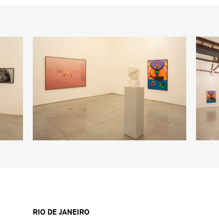
RIO DE JANEIRO