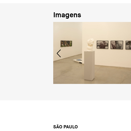
Imagens
SÃO PAULO