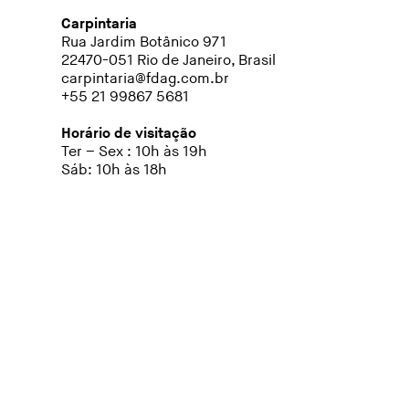
Carpintaria
Rua Jardim Botânico 971
22470-051 Rio de Janeiro, Brasil
carpintaria@fdag.com.br
+55 21 99867 5681
Horário de visitação
Ter – Sex : 10h às 19h
Sáb: 10h às 18h