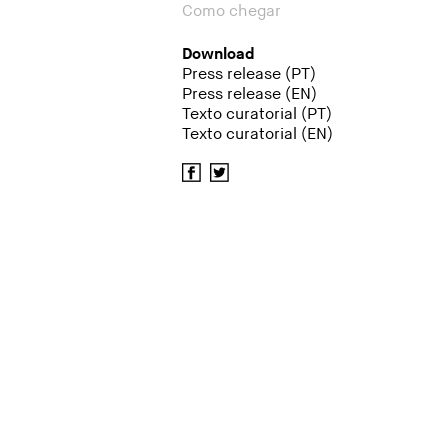
Como chegar
Download
Press release (PT)
Press release (EN)
Texto curatorial (PT)
Texto curatorial (EN)