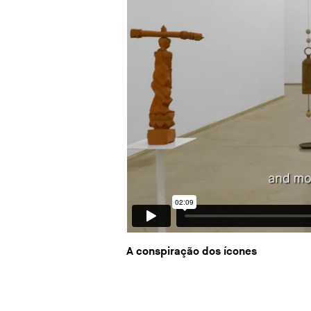
A conspiração dos ícones